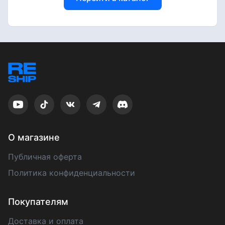
О магазине
Публичная оферта
Политика конфиденциальности
Покупателям
Доставка и оплата