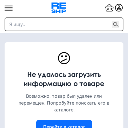
😕
Не удалось загрузить
информацию о товаре
Возможно, товар был удален или
перемещен. Попробуйте поискать его в
каталоге.
Перейти в каталог