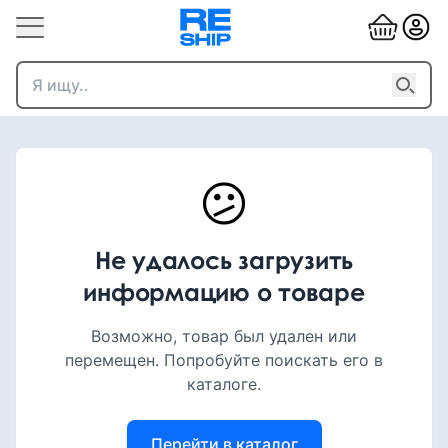
😕
Не удалось загрузить
информацию о товаре
Возможно, товар был удален или
перемещен. Попробуйте поискать его в
каталоге.
Перейти в каталог