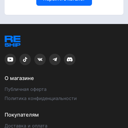
О магазине
Публичная оферта
Политика конфиденциальности
Покупателям
Доставка и оплата