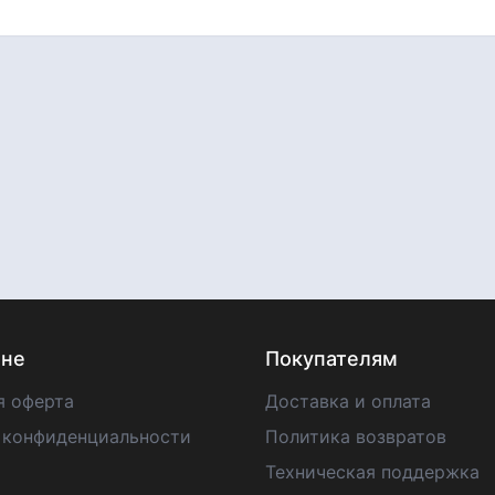
ине
Покупателям
я оферта
Доставка и оплата
 конфиденциальности
Политика возвратов
Техническая поддержка