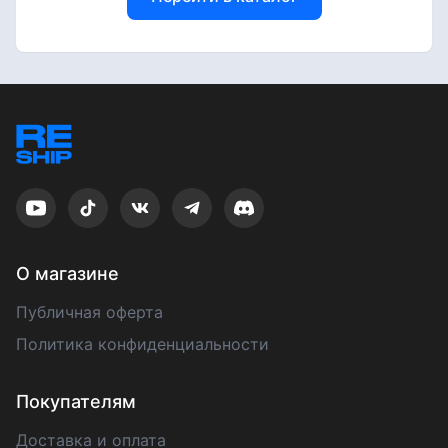
О магазине
Публичная оферта
Политика конфиденциальности
Покупателям
Доставка и оплата