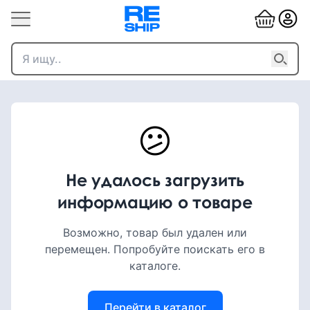
😕
Не удалось загрузить
информацию о товаре
Возможно, товар был удален или
перемещен. Попробуйте поискать его в
каталоге.
Перейти в каталог